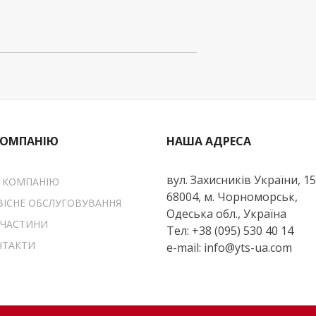
КОМПАНІЮ
НАША АДРЕСА
вул. Захисників України, 1
 КОМПАНІЮ
68004, м. Чорноморськ,
ВІСНЕ ОБСЛУГОВУВАННЯ
Одеська обл., Україна
ЧАСТИНИ
Тел: +38 (095) 530 40 14
ТАКТИ
e-mail: info@yts-ua.com