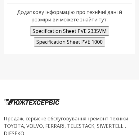
Додаткову інформацію про технічні дані й
розміри ви можете знайти тут:
Продаж, сервісне обслуговування і ремонт техніки
TOYOTA, VOLVO, FERRARI, TELESTACK, SIWERTELL ,
DIESEKO