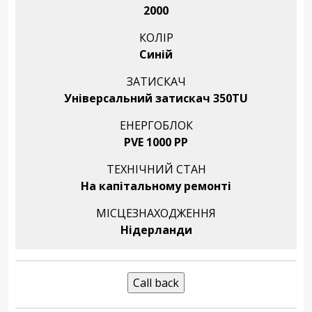
2000
КОЛІР
Синій
ЗАТИСКАЧ
Універсальний затискач 350TU
ЕНЕРГОБЛОК
PVE 1000 PP
ТЕХНІЧНИЙ СТАН
На капітальному ремонті
МІСЦЕЗНАХОДЖЕННЯ
Нідерланди