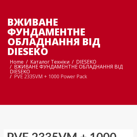
ВЖИВАНЕ
ФУНДАМЕНТНЕ
ОБЛАДНАННЯ ВІД
DIESEKO
Home
Каталог Техніки
DIESEKO
ВЖИВАНЕ ФУНДАМЕНТНЕ ОБЛАДНАННЯ ВІД
DIESEKO
PVE 2335VM + 1000 Power Pack