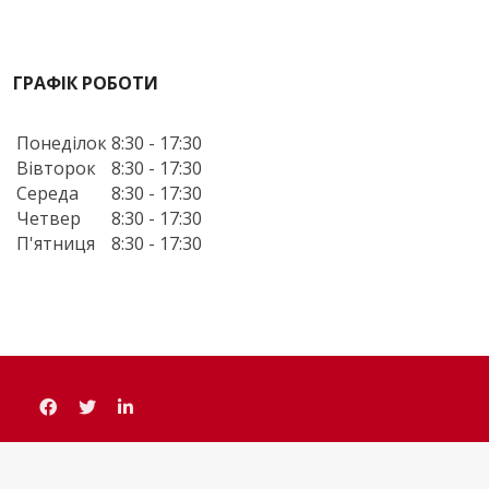
ГРАФІК РОБОТИ
Понеділок
8:30 - 17:30
Вівторок
8:30 - 17:30
Середа
8:30 - 17:30
Четвер
8:30 - 17:30
П'ятниця
8:30 - 17:30