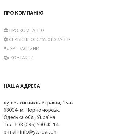
ПРО КОМПАНІЮ
ПРО КОМПАНІЮ
СЕРВІСНЕ ОБСЛУГОВУВАННЯ
ЗАПЧАСТИНИ
КОНТАКТИ
НАША АДРЕСА
вул. Захисників України, 15-в
68004, м. Чорноморськ,
Одеська обл., Україна
Тел: +38 (095) 530 40 14
e-mail: info@yts-ua.com