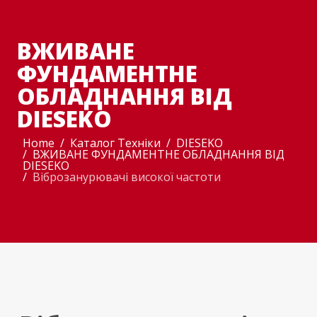
ВЖИВАНЕ
ФУНДАМЕНТНЕ
ОБЛАДНАННЯ ВІД
DIESEKO
Home
Каталог Техніки
DIESEKO
ВЖИВАНЕ ФУНДАМЕНТНЕ ОБЛАДНАННЯ ВІД
DIESEKO
Віброзанурювачі високої частоти