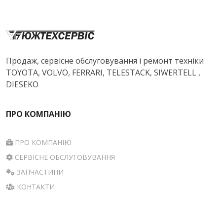
Продаж, сервісне обслуговування і ремонт техніки
TOYOTA, VOLVO, FERRARI, TELESTACK, SIWERTELL ,
DIESEKO
ПРО КОМПАНІЮ
ПРО КОМПАНІЮ
СЕРВІСНЕ ОБСЛУГОВУВАННЯ
ЗАПЧАСТИНИ
КОНТАКТИ