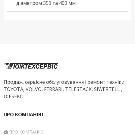
діаметром 350 та 400 мм
Продаж, сервісне обслуговування і ремонт техніки
TOYOTA, VOLVO, FERRARI, TELESTACK, SIWERTELL ,
DIESEKO
ПРО КОМПАНІЮ
ПРО КОМПАНІЮ