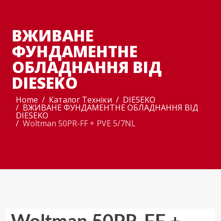
ВЖИВАНЕ
ФУНДАМЕНТНЕ
ОБЛАДНАННЯ ВІД
DIESEKO
Home
Каталог Техніки
DIESEKO
ВЖИВАНЕ ФУНДАМЕНТНЕ ОБЛАДНАННЯ ВІД
DIESEKO
Woltman 50PR-FF + PVE 5/7NL