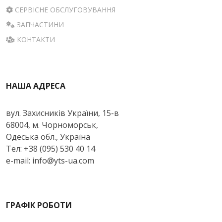
СЕРВІСНЕ ОБСЛУГОВУВАННЯ
ЗАПЧАСТИНИ
КОНТАКТИ
НАША АДРЕСА
вул. Захисників України, 15-в
68004, м. Чорноморськ,
Одеська обл., Україна
Тел: +38 (095) 530 40 14
e-mail: info@yts-ua.com
ГРАФІК РОБОТИ