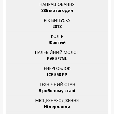
НАПРАЦЮВАННЯ
886 мотогодин
РІК ВИПУСКУ
2018
КОЛІР
Жовтий
ПАЛЕБІЙНИЙ МОЛОТ
PVE 5/7NL
ЕНЕРГОБЛОК
ICE 550 PP
ТЕХНІЧНИЙ СТАН
В робочому стані
МІСЦЕЗНАХОДЖЕННЯ
Нідерланди