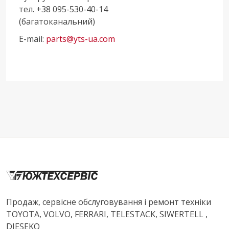
тел. +38 095-530-40-14
(багатоканальний)
E-mail:
parts@yts-ua.com
Продаж, сервісне обслуговування і ремонт техніки
TOYOTA, VOLVO, FERRARI, TELESTACK, SIWERTELL ,
DIESEKO