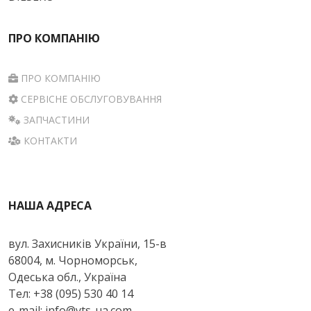
ПРО КОМПАНІЮ
ПРО КОМПАНІЮ
СЕРВІСНЕ ОБСЛУГОВУВАННЯ
ЗАПЧАСТИНИ
КОНТАКТИ
НАША АДРЕСА
вул. Захисників України, 15-в
68004, м. Чорноморськ,
Одеська обл., Україна
Тел: +38 (095) 530 40 14
e-mail: info@yts-ua.com