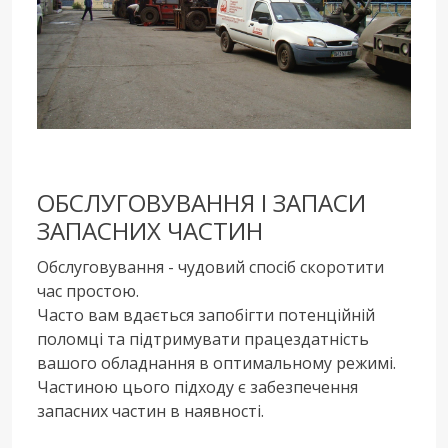
ОБСЛУГОВУВАННЯ І ЗАПАСИ
ЗАПАСНИХ ЧАСТИН
Обслуговування - чудовий спосіб скоротити
час простою.
Часто вам вдається запобігти потенційній
поломці та підтримувати працездатність
вашого обладнання в оптимальному режимі.
Частиною цього підходу є забезпечення
запасних частин в наявності.