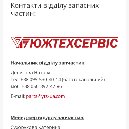
Контакти відділу запасних
частин:
Начальник відділу запчастин
:
Денисова Наталя
тел. +38 095-530-40-14 (багатоканальний)
моб. +38 050-392-47-86
E-mail:
parts@yts-ua.com
Менеджер відділу запчастин:
Сухорукова Катерина