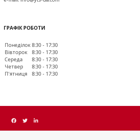
ГРАФІК РОБОТИ
Понеділок
8:30 - 17:30
Вівторок
8:30 - 17:30
Середа
8:30 - 17:30
Четвер
8:30 - 17:30
П'ятниця
8:30 - 17:30