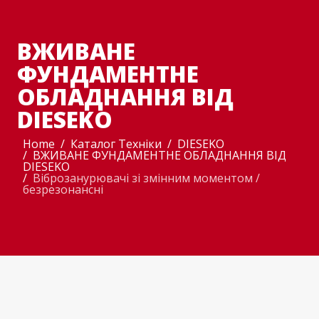
ВЖИВАНЕ
ФУНДАМЕНТНЕ
ОБЛАДНАННЯ ВІД
DIESEKO
Home
Каталог Техніки
DIESEKO
ВЖИВАНЕ ФУНДАМЕНТНЕ ОБЛАДНАННЯ ВІД
DIESEKO
Віброзанурювачі зі змінним моментом /
безрезонансні