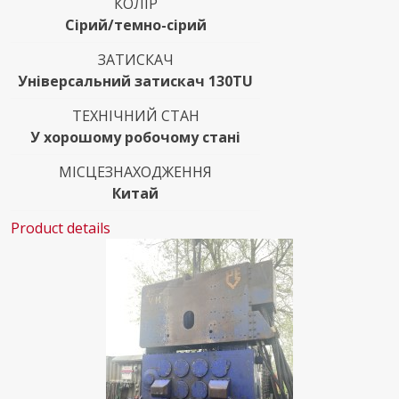
КОЛІР
Сірий/темно-сірий
ЗАТИСКАЧ
Універсальний затискач 130TU
ТЕХНІЧНИЙ СТАН
У хорошому робочому стані
МІСЦЕЗНАХОДЖЕННЯ
Китай
Product details