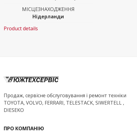
МІСЦЕЗНАХОДЖЕННЯ
Нідерланди
Product details
Продаж, сервісне обслуговування і ремонт техніки
TOYOTA, VOLVO, FERRARI, TELESTACK, SIWERTELL ,
DIESEKO
ПРО КОМПАНІЮ