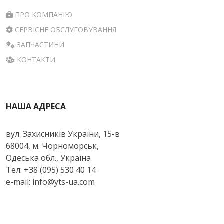
ПРО КОМПАНІЮ
СЕРВІСНЕ ОБСЛУГОВУВАННЯ
ЗАПЧАСТИНИ
КОНТАКТИ
НАША АДРЕСА
вул. Захисників України, 15-в
68004, м. Чорноморськ,
Одеська обл., Україна
Тел: +38 (095) 530 40 14
e-mail: info@yts-ua.com