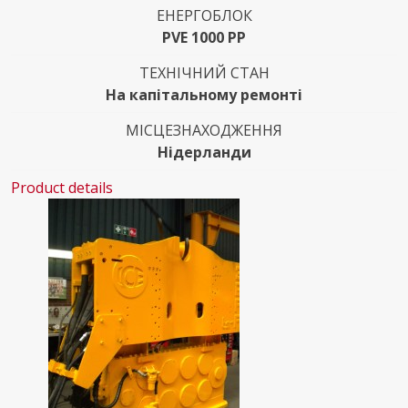
ЕНЕРГОБЛОК
PVE 1000 PP
ТЕХНІЧНИЙ СТАН
На капітальному ремонті
МІСЦЕЗНАХОДЖЕННЯ
Нідерланди
Product details