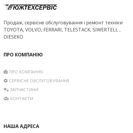
Продаж, сервісне обслуговування і ремонт техніки
TOYOTA, VOLVO, FERRARI, TELESTACK, SIWERTELL ,
DIESEKO
ПРО КОМПАНІЮ
ПРО КОМПАНІЮ
СЕРВІСНЕ ОБСЛУГОВУВАННЯ
ЗАПЧАСТИНИ
КОНТАКТИ
НАША АДРЕСА