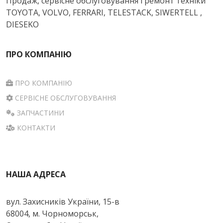
Продаж, сервісне обслуговування і ремонт техніки
TOYOTA, VOLVO, FERRARI, TELESTACK, SIWERTELL ,
DIESEKO
ПРО КОМПАНІЮ
ПРО КОМПАНІЮ
СЕРВІСНЕ ОБСЛУГОВУВАННЯ
ЗАПЧАСТИНИ
КОНТАКТИ
НАША АДРЕСА
вул. Захисників України, 15-в
68004, м. Чорноморськ,