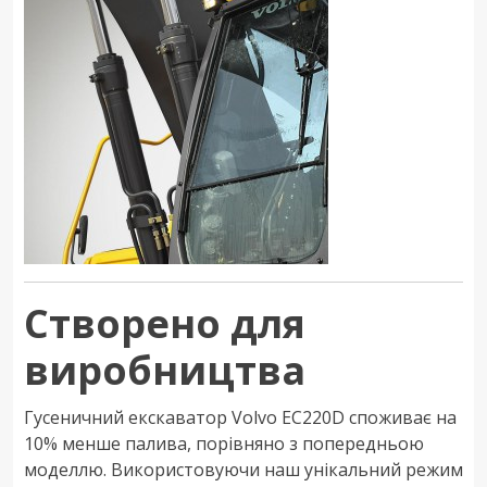
Створено для
виробництва
Гусеничний екскаватор Volvo EC220D споживає на
10% менше палива, порівняно з попередньою
моделлю. Використовуючи наш унікальний режим