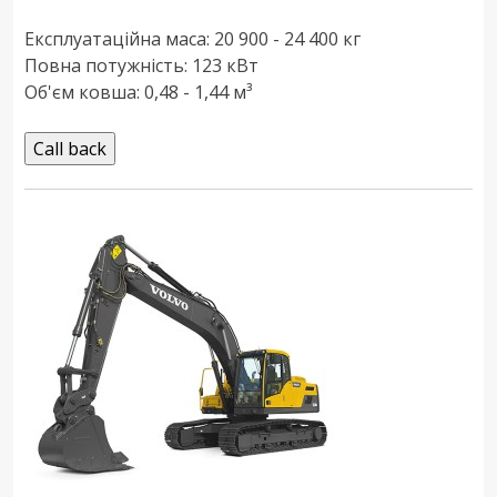
Експлуатаційна маса: 20 900 - 24 400 кг
Повна потужність: 123 кВт
Об'єм ковша: 0,48 - 1,44 м³