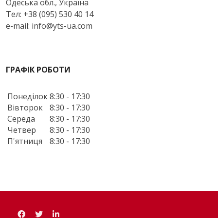
Одеська обл., Україна
Тел: +38 (095) 530 40 14
e-mail: info@yts-ua.com
ГРАФІК РОБОТИ
Понеділок
8:30 - 17:30
Вівторок
8:30 - 17:30
Середа
8:30 - 17:30
Четвер
8:30 - 17:30
П'ятниця
8:30 - 17:30