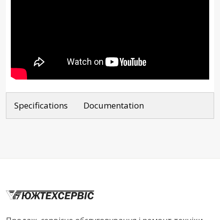
Specifications
Documentation